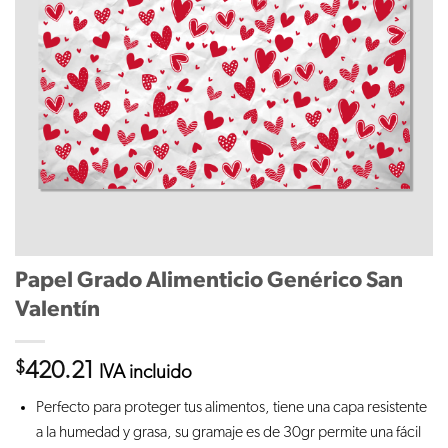
Papel Grado Alimenticio Genérico San
Valentín
$
420.21
IVA incluido
Perfecto para proteger tus alimentos, tiene una capa resistente
a la humedad y grasa, su gramaje es de 30gr permite una fácil