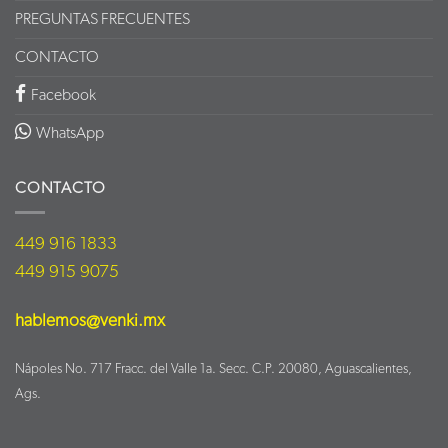
PREGUNTAS FRECUENTES
CONTACTO
Facebook
WhatsApp
CONTACTO
449 916 1833
449 915 9075
hablemos@venki.mx
Nápoles No. 717 Fracc. del Valle 1a. Secc. C.P. 20080, Aguascalientes,
Ags.