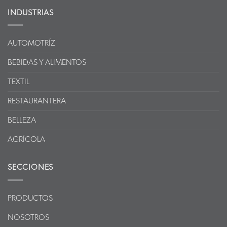
INDUSTRIAS
AUTOMOTRÍZ
BEBIDAS Y ALIMENTOS
TEXTIL
RESTAURANTERA
BELLEZA
AGRÍCOLA
SECCIONES
PRODUCTOS
NOSOTROS